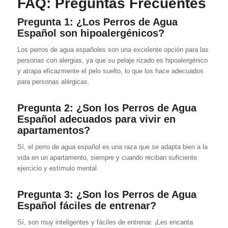
FAQ: Preguntas Frecuentes
Pregunta 1: ¿Los Perros de Agua
Español son hipoalergénicos?
Los perros de agua españoles son una excelente opción para las
personas con alergias, ya que su pelaje rizado es hipoalergénico
y atrapa eficazmente el pelo suelto, lo que los hace adecuados
para personas alérgicas.
Pregunta 2:
¿Son los Perros de Agua
Español adecuados para vivir en
apartamentos?
Sí, el perro de agua español es una raza que se adapta bien a la
vida en un apartamento, siempre y cuando reciban suficiente
ejercicio y estímulo mental.
Pregunta 3: ¿Son los Perros de Agua
Español fáciles de entrenar?
Sí, son muy inteligentes y fáciles de entrenar. ¡Les encanta