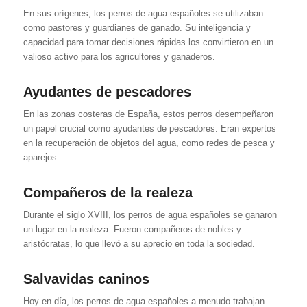
En sus orígenes, los perros de agua españoles se utilizaban
como pastores y guardianes de ganado. Su inteligencia y
capacidad para tomar decisiones rápidas los convirtieron en un
valioso activo para los agricultores y ganaderos.
Ayudantes de pescadores
En las zonas costeras de España, estos perros desempeñaron
un papel crucial como ayudantes de pescadores. Eran expertos
en la recuperación de objetos del agua, como redes de pesca y
aparejos.
Compañeros de la realeza
Durante el siglo XVIII, los perros de agua españoles se ganaron
un lugar en la realeza. Fueron compañeros de nobles y
aristócratas, lo que llevó a su aprecio en toda la sociedad.
Salvavidas caninos
Hoy en día, los perros de agua españoles a menudo trabajan