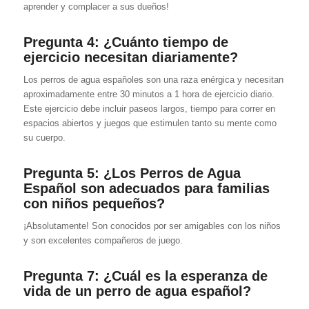
aprender y complacer a sus dueños!
Pregunta 4: ¿Cuánto tiempo de
ejercicio necesitan diariamente?
Los perros de agua españoles son una raza enérgica y necesitan
aproximadamente entre 30 minutos a 1 hora de ejercicio diario.
Este ejercicio debe incluir paseos largos, tiempo para correr en
espacios abiertos y juegos que estimulen tanto su mente como
su cuerpo.
Pregunta 5: ¿Los Perros de Agua
Español son adecuados para familias
con niños pequeños?
¡Absolutamente! Son conocidos por ser amigables con los niños
y son excelentes compañeros de juego.
Pregunta 7:
¿Cuál es la esperanza de
vida de un perro de agua español?