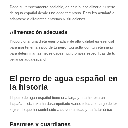
Dado su temperamento sociable, es crucial socializar a tu perro
de agua español desde una edad temprana. Esto les ayudará a
adaptarse a diferentes entornos y situaciones.
Alimentación adecuada
Proporcionar una dieta equilibrada y de alta calidad es esencial
para mantener la salud de tu perro. Consulta con tu veterinario
para determinar las necesidades nutricionales específicas de tu
perro de agua español.
El perro de agua español en
la historia
El perro de agua español tiene una larga y rica historia en
España. Esta raza ha desempeñado varios roles a lo largo de los
siglos, lo que ha contribuido a su versatilidad y carácter único.
Pastores y guardianes