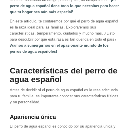
perro de agua español tiene todo lo que necesitas para hacer
que tu hogar sea aún más especial!
En este artículo, te contaremos por qué el perro de agua español
es la raza ideal para las familias. Exploraremos sus
características, temperamento, cuidados y mucho más. ¿Listo
para descubrir por qué esta raza es tan querida en todo el país?
¡Vamos a sumergirnos en el apasionante mundo de los
perros de agua españoles!
Características del perro de
agua español
Antes de decidir si el perro de agua español es la raza adecuada
para tu familia, es importante conocer sus características físicas
y su personalidad.
Apariencia única
El perro de agua español es conocido por su apariencia única y