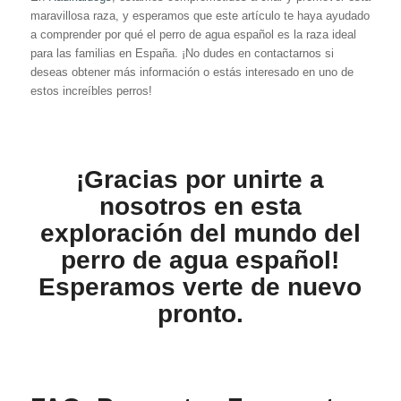
maravillosa raza, y esperamos que este artículo te haya ayudado
a comprender por qué el perro de agua español es la raza ideal
para las familias en España. ¡No dudes en contactarnos si
deseas obtener más información o estás interesado en uno de
estos increíbles perros!
¡Gracias por unirte a
nosotros en esta
exploración del mundo del
perro de agua español!
Esperamos verte de nuevo
pronto.