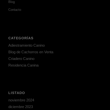
Blog
Contacto
CATEGORÍAS
Adiestramiento Canino
Blog de Cachorros en Venta
Criadero Canino
Residencia Canina
LISTADO
noviembre 2024
diciembre 2023