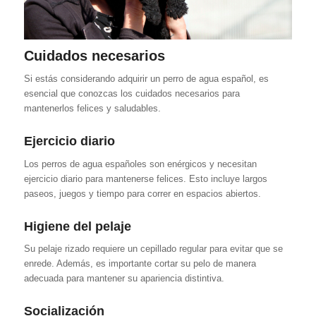
Cuidados necesarios
Si estás considerando adquirir un perro de agua español, es
esencial que conozcas los cuidados necesarios para
mantenerlos felices y saludables.
Ejercicio diario
Los perros de agua españoles son enérgicos y necesitan
ejercicio diario para mantenerse felices. Esto incluye largos
paseos, juegos y tiempo para correr en espacios abiertos.
Higiene del pelaje
Su pelaje rizado requiere un cepillado regular para evitar que se
enrede. Además, es importante cortar su pelo de manera
adecuada para mantener su apariencia distintiva.
Socialización