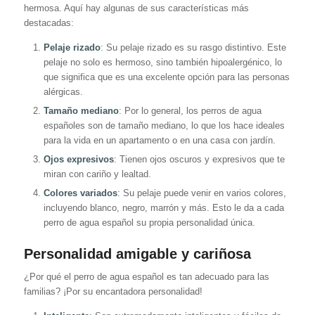
hermosa. Aquí hay algunas de sus características más
destacadas:
Pelaje rizado
: Su pelaje rizado es su rasgo distintivo. Este
pelaje no solo es hermoso, sino también hipoalergénico, lo
que significa que es una excelente opción para las personas
alérgicas.
Tamaño mediano
: Por lo general, los perros de agua
españoles son de tamaño mediano, lo que los hace ideales
para la vida en un apartamento o en una casa con jardín.
Ojos expresivos
: Tienen ojos oscuros y expresivos que te
miran con cariño y lealtad.
Colores variados
: Su pelaje puede venir en varios colores,
incluyendo blanco, negro, marrón y más. Esto le da a cada
perro de agua español su propia personalidad única.
Personalidad amigable y cariñosa
¿Por qué el perro de agua español es tan adecuado para las
familias? ¡Por su encantadora personalidad!