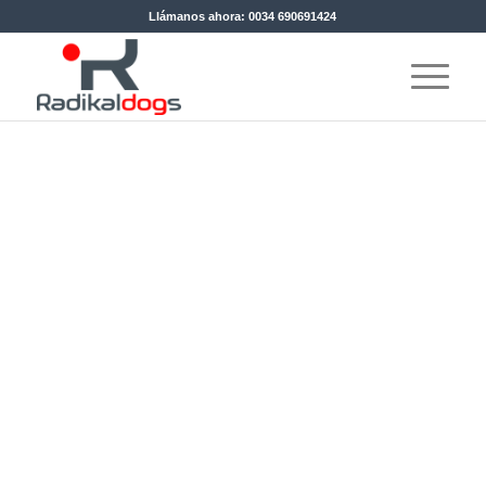
Llámanos ahora: 0034 690691424