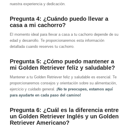
nuestra experiencia y dedicación.
Pregunta 4:
¿Cuándo puedo llevar a
casa a mi cachorro?
El momento ideal para llevar a casa a tu cachorro depende de su
edad y desarrollo. Te proporcionaremos esta información
detallada cuando reserves tu cachorro.
Pregunta 5:
¿Cómo puedo mantener a
mi Golden Retriever feliz y saludable?
Mantener a tu Golden Retriever feliz y saludable es esencial. Te
proporcionaremos consejos y orientación sobre su alimentación,
ejercicio y cuidado general.
¡No te preocupes, estamos aquí
para ayudarte en cada paso del camino!
Pregunta 6: ¿Cuál es la diferencia entre
un Golden Retriever Inglés y un Golden
Retriever Americano?