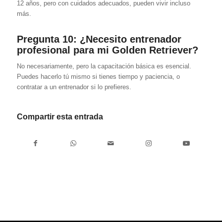
12 años, pero con cuidados adecuados, pueden vivir incluso
más.
Pregunta 10: ¿Necesito entrenador
profesional para mi Golden Retriever?
No necesariamente, pero la capacitación básica es esencial.
Puedes hacerlo tú mismo si tienes tiempo y paciencia, o
contratar a un entrenador si lo prefieres.
Compartir esta entrada