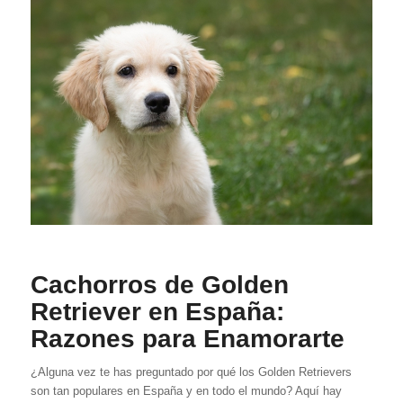
Cachorros de Golden
Retriever en España:
Razones para Enamorarte
¿Alguna vez te has preguntado por qué los Golden Retrievers
son tan populares en España y en todo el mundo? Aquí hay