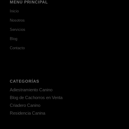
MENÚ PRINCIPAL
Inicio
Nosotros
Servicios
Blog
Contacto
CATEGORÍAS
Adiestramiento Canino
Blog de Cachorros en Venta
Criadero Canino
Residencia Canina