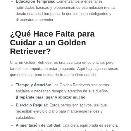
Educación Temprana:
Comenzamos a enseñarles
habilidades básicas y proporcionamos estimulación mental
desde una edad temprana, lo que los hace inteligentes y
dispuestos a aprender.
¿Qué Hace Falta para
Cuidar a un Golden
Retriever?
Criar un Golden Retriever es una aventura emocionante, pero
también es importante estar preparado. Aquí hay algunas cosas
que necesitas para cuidar de tu compañero dorado:
Tiempo y Atención:
Los Golden Retrievers son perros
sociales y necesitan tiempo y atención de sus dueños.
¡Prepárate para jugar y abrazar mucho!
Ejercicio Regular:
Estos perros son activos, así que
necesitan ejercicio diario para mantenerse felices y
saludables.
Alimentación de Calidad:
Una dieta equilibrada es esencial