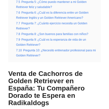
7.5
Pregunta 5: ¿Cómo puedo mantener a mi Golden
Retriever feliz y saludable?
7.6
Pregunta 6: ¿Cuál es la diferencia entre un Golden
Retriever Inglés y un Golden Retriever Americano?
7.7
Pregunta 7: ¿Cuánto ejercicio necesita un Golden
Retriever?
7.8
Pregunta 8: ¿Son buenos para familias con niños?
7.9
Pregunta 9: ¿Cuál es la esperanza de vida de un
Golden Retriever?
7.10
Pregunta 10: ¿Necesito entrenador profesional para mi
Golden Retriever?
Venta de Cachorros de
Golden Retriever en
España: Tu Compañero
Dorado te Espera en
Radikaldogs