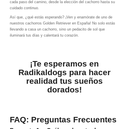
cada paso del camino, desde la elección del cachorro hasta su
cuidado continuo.
Así que, ¿qué estás esperando? ¡Ven y enamórate de uno de
nuestros cachorros Golden Retriever en España! No solo estás
llevando a casa un cachorro, sino un pedacito de sol que
iluminará tus días y calentará tu corazón.
¡Te esperamos en
Radikaldogs para hacer
realidad tus sueños
dorados!
FAQ: Preguntas Frecuentes