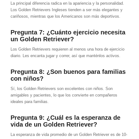
La principal diferencia radica en la apariencia y la personalidad.
Los Golden Retrievers Ingleses tienden a ser más elegantes y
cariñosos, mientras que los Americanos son más deportivos.
Pregunta 7: ¿Cuánto ejercicio necesita
un Golden Retriever?
Los Golden Retrievers requieren al menos una hora de ejercicio
diario. Les encanta jugar y correr, así que manténlos activos.
Pregunta 8: ¿Son buenos para familias
con niños?
Sí, los Golden Retrievers son excelentes con niños. Son
amigables y pacientes, lo que los convierte en compañeros
ideales para familias.
Pregunta 9: ¿Cuál es la esperanza de
vida de un Golden Retriever?
La esperanza de vida promedio de un Golden Retriever es de 10-