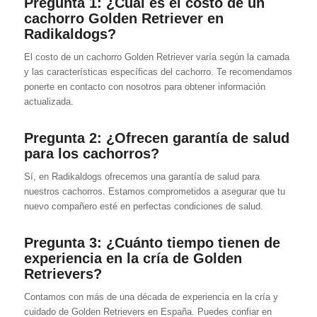
Pregunta 1:
¿Cuál es el costo de un
cachorro Golden Retriever en
Radikaldogs?
El costo de un cachorro Golden Retriever varía según la camada
y las características específicas del cachorro. Te recomendamos
ponerte en contacto con nosotros para obtener información
actualizada.
Pregunta 2:
¿Ofrecen garantía de salud
para los cachorros?
Sí, en Radikaldogs ofrecemos una garantía de salud para
nuestros cachorros. Estamos comprometidos a asegurar que tu
nuevo compañero esté en perfectas condiciones de salud.
Pregunta 3:
¿Cuánto tiempo tienen de
experiencia en la cría de Golden
Retrievers?
Contamos con más de una década de experiencia en la cría y
cuidado de Golden Retrievers en España. Puedes confiar en