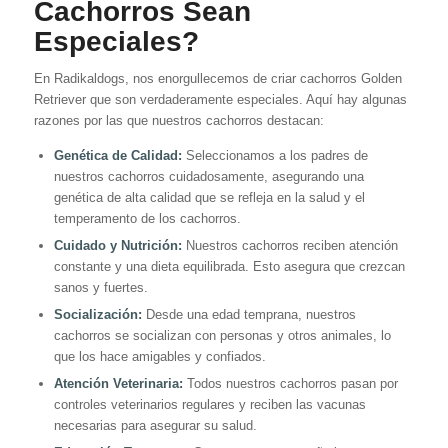
Cachorros Sean
Especiales?
En Radikaldogs, nos enorgullecemos de criar cachorros Golden
Retriever que son verdaderamente especiales. Aquí hay algunas
razones por las que nuestros cachorros destacan:
Genética de Calidad:
Seleccionamos a los padres de
nuestros cachorros cuidadosamente, asegurando una
genética de alta calidad que se refleja en la salud y el
temperamento de los cachorros.
Cuidado y Nutrición:
Nuestros cachorros reciben atención
constante y una dieta equilibrada. Esto asegura que crezcan
sanos y fuertes.
Socialización:
Desde una edad temprana, nuestros
cachorros se socializan con personas y otros animales, lo
que los hace amigables y confiados.
Atención Veterinaria:
Todos nuestros cachorros pasan por
controles veterinarios regulares y reciben las vacunas
necesarias para asegurar su salud.