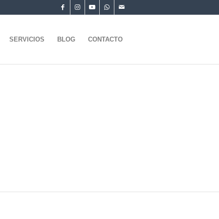
SERVICIOS
BLOG
CONTACTO
.