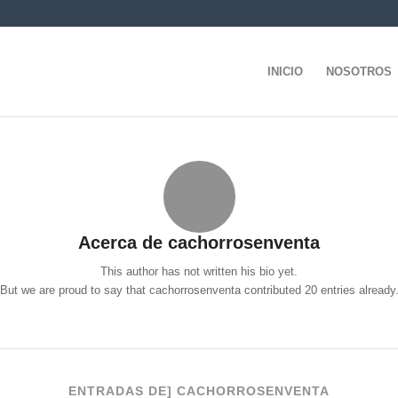
INICIO
NOSOTROS
Acerca de
cachorrosenventa
This author has not written his bio yet.
But we are proud to say that
cachorrosenventa
contributed 20 entries already
ENTRADAS DE] CACHORROSENVENTA