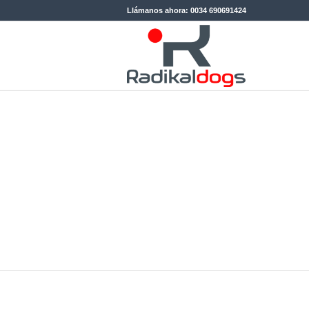
Llámanos ahora: 0034 690691424