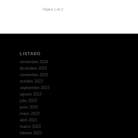
Página 1 de 2
LISTADO
noviembre 2024
diciembre 2023
noviembre 2023
octubre 2023
septiembre 2023
agosto 2023
julio 2023
junio 2023
mayo 2023
abril 2023
marzo 2023
febrero 2023